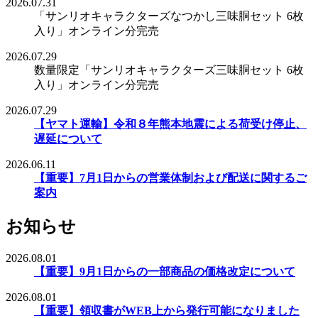
2026.07.31
「サンリオキャラクターズなつかし三味胴セット 6枚
入り」オンライン分完売
2026.07.29
数量限定「サンリオキャラクターズ三味胴セット 6枚
入り」オンライン分完売
2026.07.29
【ヤマト運輸】令和８年熊本地震による荷受け停止、
遅延について
2026.06.11
【重要】7月1日からの営業体制および配送に関するご
案内
お知らせ
2026.08.01
【重要】9月1日からの一部商品の価格改定について
2026.08.01
【重要】領収書がWEB上から発行可能になりました