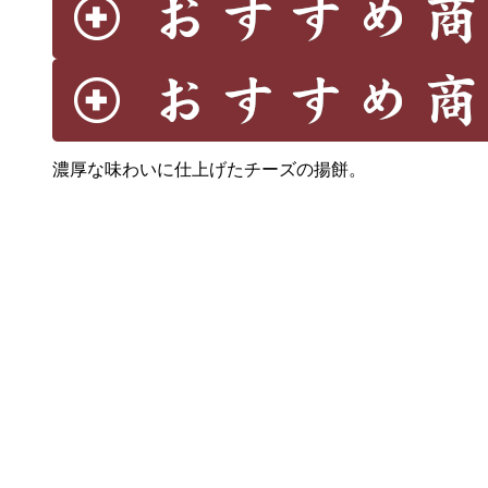
濃厚な味わいに仕上げたチーズの揚餅。