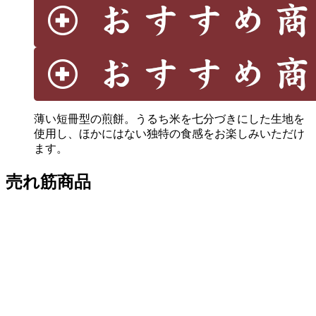
薄い短冊型の煎餅。うるち米を七分づきにした生地を
使用し、ほかにはない独特の食感をお楽しみいただけ
ます。
売れ筋商品