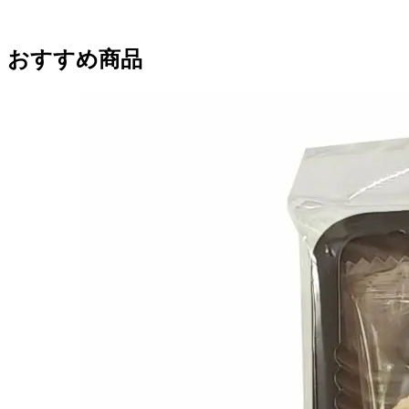
おすすめ商品