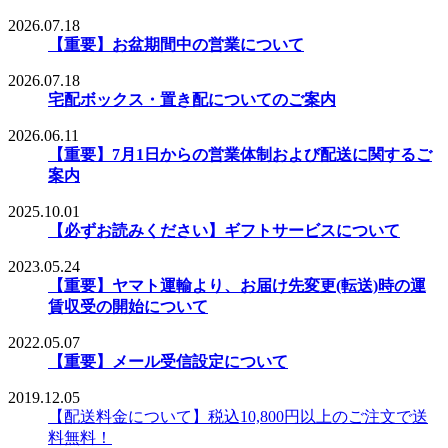
2026.07.18
【重要】お盆期間中の営業について
2026.07.18
宅配ボックス・置き配についてのご案内
2026.06.11
【重要】7月1日からの営業体制および配送に関するご
案内
2025.10.01
【必ずお読みください】ギフトサービスについて
2023.05.24
【重要】ヤマト運輸より、お届け先変更(転送)時の運
賃収受の開始について
2022.05.07
【重要】メール受信設定について
2019.12.05
【配送料金について】税込10,800円以上のご注文で送
料無料！