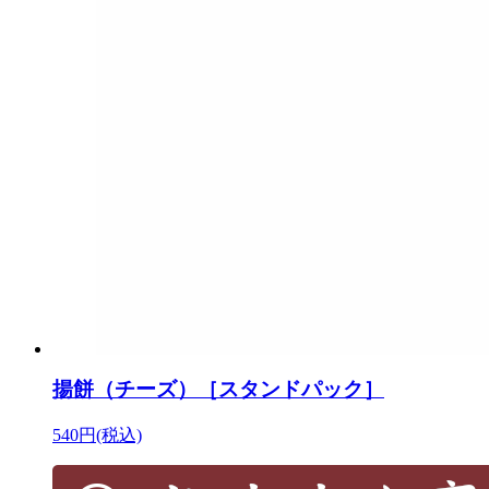
揚餅（チーズ）［スタンドパック］
540円(税込)