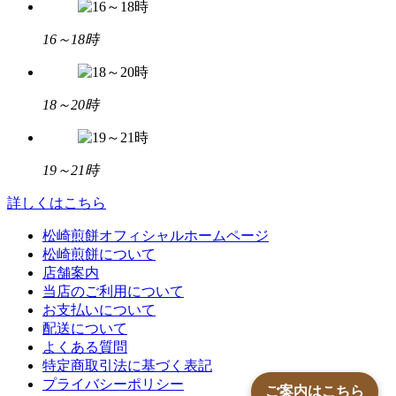
16～18時
18～20時
19～21時
詳しくはこちら
松崎煎餅オフィシャルホームページ
松崎煎餅について
店舗案内
当店のご利用について
お支払いについて
配送について
よくある質問
特定商取引法に基づく表記
プライバシーポリシー
ご案内はこちら