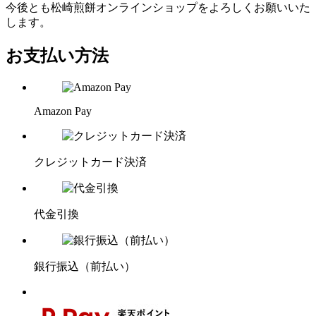
今後とも松崎煎餅オンラインショップをよろしくお願いいた
します。
お支払い方法
Amazon Pay
クレジットカード決済
代金引換
銀行振込（前払い）