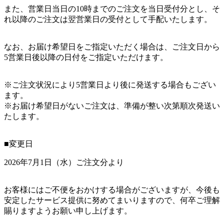
また、営業日当日の10時までのご注文を当日受付分とし、そ
れ以降のご注文は翌営業日の受付として手配いたします。
なお、お届け希望日をご指定いただく場合は、ご注文日から
5営業日後以降の日付をご指定いただけます。
※ご注文状況により5営業日より後に発送する場合もござい
ます。
※お届け希望日がないご注文は、準備が整い次第順次発送い
たします。
■変更日
2026年7月1日（水）ご注文分より
お客様にはご不便をおかけする場合がございますが、今後も
安定したサービス提供に努めてまいりますので、何卒ご理解
賜りますようお願い申し上げます。