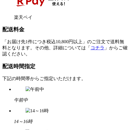
楽天ペイ
配送料金
「お届け先1件につき税込10,800円以上」のご注文で送料無
料となります。その他、詳細については「
コチラ
」からご確
認ください。
配送時間指定
下記の時間帯からご指定いただけます。
午前中
14～16時